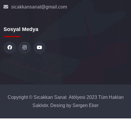
sicakkansanat@gmail.com
Sosyal Medya
Copyright © Sıcakkan Sanat Atölyesi 2023 Tüm Hakları
Saklıdır. Desing by
Sergen Eker