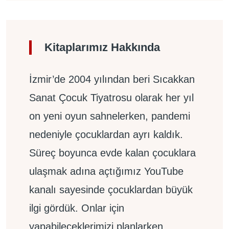
Kitaplarımız Hakkında
İzmir’de 2004 yılından beri Sıcakkan
Sanat Çocuk Tiyatrosu olarak her yıl
on yeni oyun sahnelerken, pandemi
nedeniyle çocuklardan ayrı kaldık.
Süreç boyunca evde kalan çocuklara
ulaşmak adına açtığımız YouTube
kanalı sayesinde çocuklardan büyük
ilgi gördük. Onlar için
yapabileceklerimizi planlarken,