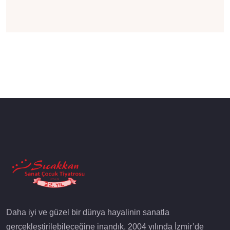
Daha iyi ve güzel bir dünya hayalinin sanatla
gerçekleştirilebileceğine inandık. 2004 yılında İzmir’de