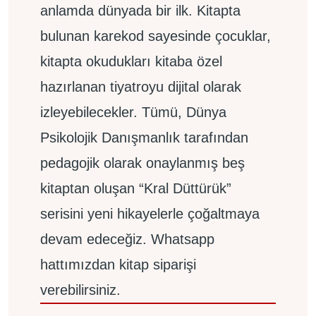
anlamda dünyada bir ilk. Kitapta
bulunan karekod sayesinde çocuklar,
kitapta okudukları kitaba özel
hazırlanan tiyatroyu dijital olarak
izleyebilecekler. Tümü, Dünya
Psikolojik Danışmanlık tarafından
pedagojik olarak onaylanmış beş
kitaptan oluşan “Kral Düttürük”
serisini yeni hikayelerle çoğaltmaya
devam edeceğiz. Whatsapp
hattımızdan kitap siparişi
verebilirsiniz.