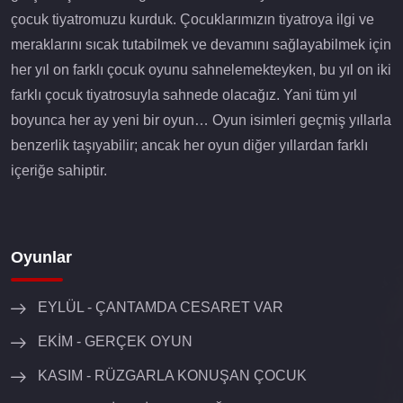
çocuk tiyatromuzu kurduk. Çocuklarımızın tiyatroya ilgi ve
meraklarını sıcak tutabilmek ve devamını sağlayabilmek için
her yıl on farklı çocuk oyunu sahnelemekteyken, bu yıl on iki
farklı çocuk tiyatrosuyla sahnede olacağız. Yani tüm yıl
boyunca her ay yeni bir oyun… Oyun isimleri geçmiş yıllarla
benzerlik taşıyabilir; ancak her oyun diğer yıllardan farklı
içeriğe sahiptir.
Oyunlar
EYLÜL - ÇANTAMDA CESARET VAR
EKİM - GERÇEK OYUN
KASIM - RÜZGARLA KONUŞAN ÇOCUK