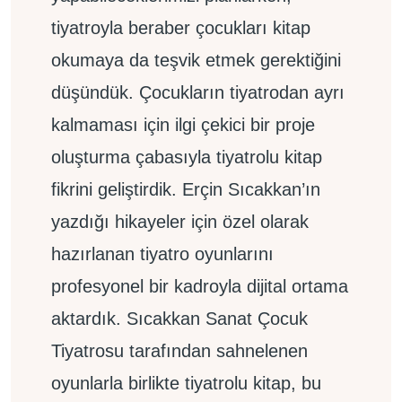
tiyatroyla beraber çocukları kitap
okumaya da teşvik etmek gerektiğini
düşündük. Çocukların tiyatrodan ayrı
kalmaması için ilgi çekici bir proje
oluşturma çabasıyla tiyatrolu kitap
fikrini geliştirdik. Erçin Sıcakkan’ın
yazdığı hikayeler için özel olarak
hazırlanan tiyatro oyunlarını
profesyonel bir kadroyla dijital ortama
aktardık. Sıcakkan Sanat Çocuk
Tiyatrosu tarafından sahnelenen
oyunlarla birlikte tiyatrolu kitap, bu